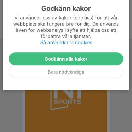
Godkänn kakor
Vi använder oss av kakor (cookies) för att vår
webbplats ska fungera bra för dig. De används
även för webbanalys i syfte att hjälpa oss att
förbättra våra tjänster.
Så använder vi cookies
Godkänn alla kakor
Bara nödvändiga