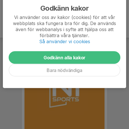
Godkänn kakor
Vi använder oss av kakor (cookies) för att vår
webbplats ska fungera bra för dig. De används
även för webbanalys i syfte att hjälpa oss att
förbättra våra tjänster.
Så använder vi cookies
Godkänn alla kakor
Bara nödvändiga