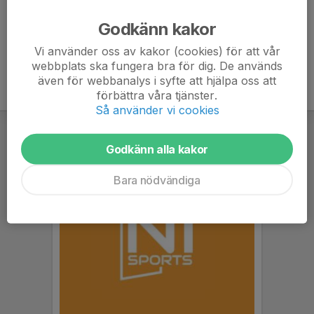
Ålder
52 år
Godkänn kakor
Vi använder oss av kakor (cookies) för att vår
webbplats ska fungera bra för dig. De används
även för webbanalys i syfte att hjälpa oss att
förbättra våra tjänster.
Så använder vi cookies
Godkänn alla kakor
Bara nödvändiga