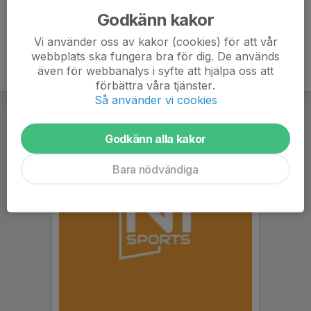
Godkänn kakor
Vi använder oss av kakor (cookies) för att vår
webbplats ska fungera bra för dig. De används
även för webbanalys i syfte att hjälpa oss att
förbättra våra tjänster.
Så använder vi cookies
Godkänn alla kakor
Bara nödvändiga