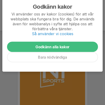
Godkänn kakor
Vi använder oss av kakor (cookies) för att vår
webbplats ska fungera bra för dig. De används
även för webbanalys i syfte att hjälpa oss att
förbättra våra tjänster.
Så använder vi cookies
Godkänn alla kakor
Bara nödvändiga