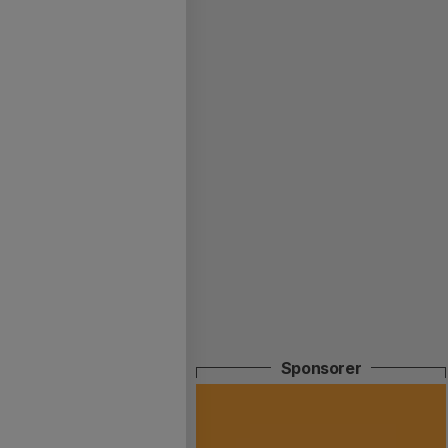
Sponsorer