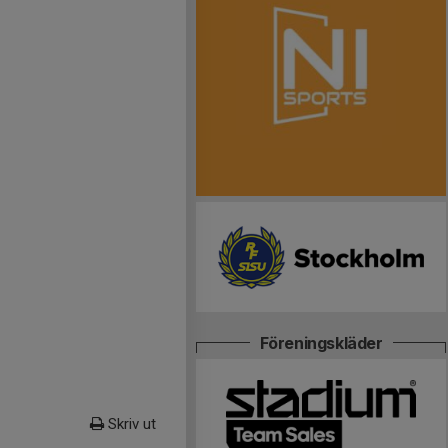
Föreningskläder
Skriv ut