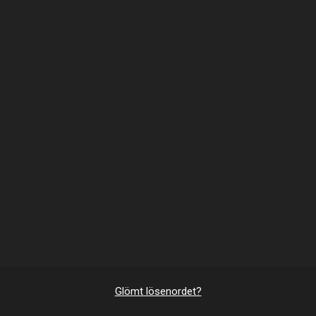
Glömt lösenordet?