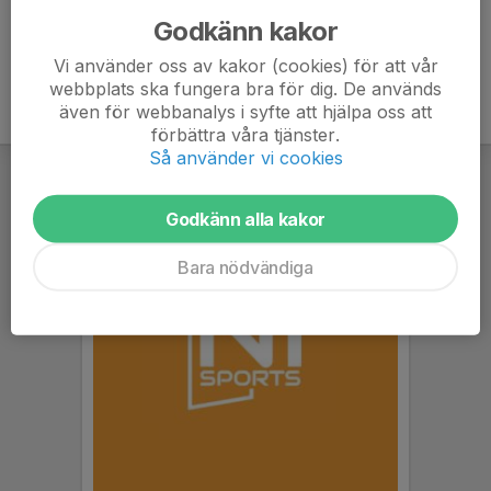
Godkänn kakor
Vi använder oss av kakor (cookies) för att vår
webbplats ska fungera bra för dig. De används
även för webbanalys i syfte att hjälpa oss att
förbättra våra tjänster.
Så använder vi cookies
Godkänn alla kakor
Bara nödvändiga