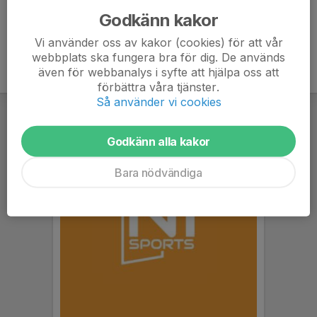
Godkänn kakor
Vi använder oss av kakor (cookies) för att vår
webbplats ska fungera bra för dig. De används
även för webbanalys i syfte att hjälpa oss att
förbättra våra tjänster.
Så använder vi cookies
Godkänn alla kakor
Bara nödvändiga