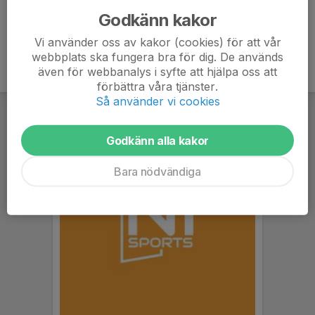
Godkänn kakor
Vi använder oss av kakor (cookies) för att vår
webbplats ska fungera bra för dig. De används
även för webbanalys i syfte att hjälpa oss att
förbättra våra tjänster.
Så använder vi cookies
Godkänn alla kakor
Bara nödvändiga