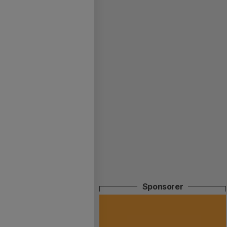
Sponsorer