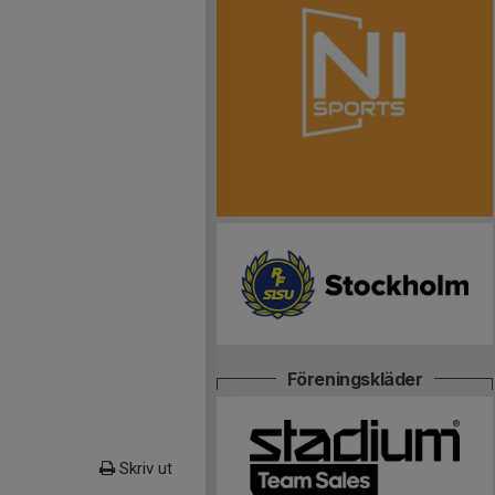
Föreningskläder
Skriv ut