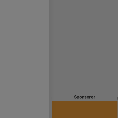
Sponsorer