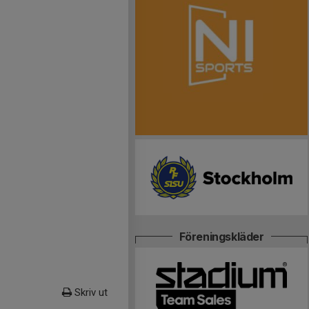
Föreningskläder
Skriv ut