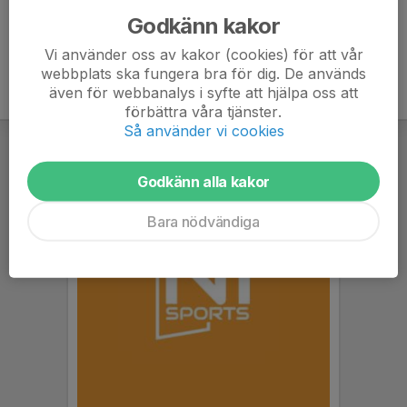
Godkänn kakor
Vi använder oss av kakor (cookies) för att vår
webbplats ska fungera bra för dig. De används
även för webbanalys i syfte att hjälpa oss att
förbättra våra tjänster.
Så använder vi cookies
Godkänn alla kakor
Bara nödvändiga