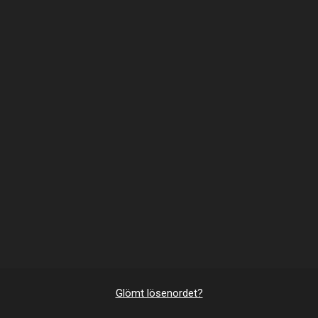
Glömt lösenordet?