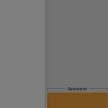
Sponsorer