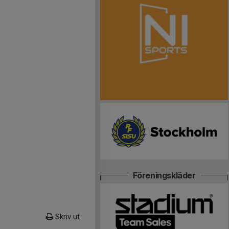
Föreningskläder
Skriv ut