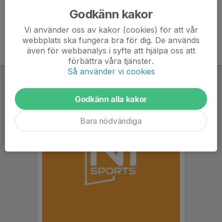
Godkänn kakor
Vi använder oss av kakor (cookies) för att vår
webbplats ska fungera bra för dig. De används
även för webbanalys i syfte att hjälpa oss att
förbättra våra tjänster.
Så använder vi cookies
Godkänn alla kakor
Bara nödvändiga