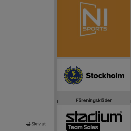
Föreningskläder
Skriv ut