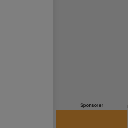
Sponsorer