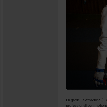
En garde Fäktförening (EG
professionell och motions