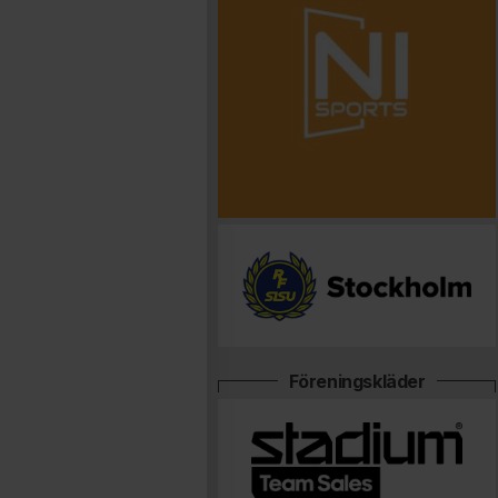
Föreningskläder