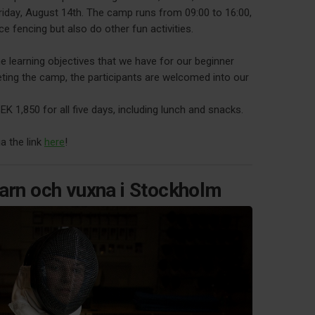
iday, August 14th. The camp runs from 09:00 to 16:00,
ce fencing but also do other fun activities.
he learning objectives that we have for our beginner
ting the camp, the participants are welcomed into our
K 1,850 for all five days, including lunch and snacks.
a the link
here
!
barn och vuxna i Stockholm