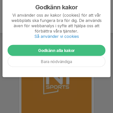
Godkänn kakor
Vi använder oss av kakor (cookies) för att vår
webbplats ska fungera bra för dig. De används
även för webbanalys i syfte att hjälpa oss att
förbättra våra tjänster.
Så använder vi cookies
Godkänn alla kakor
Bara nödvändiga