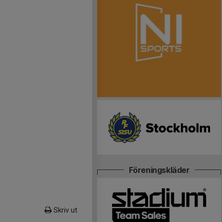
Föreningskläder
Skriv ut