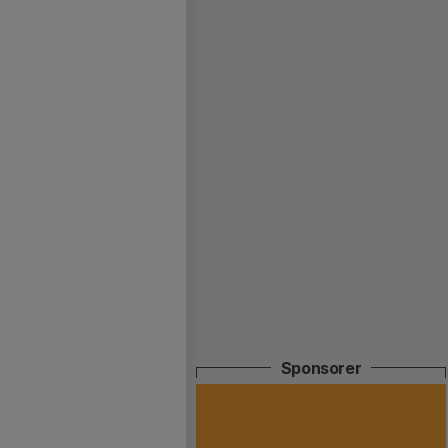
Sponsorer