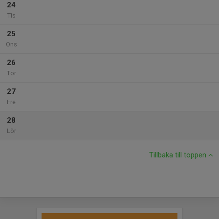
24
Tis
25
Ons
26
Tor
27
Fre
28
Lör
Tillbaka till toppen