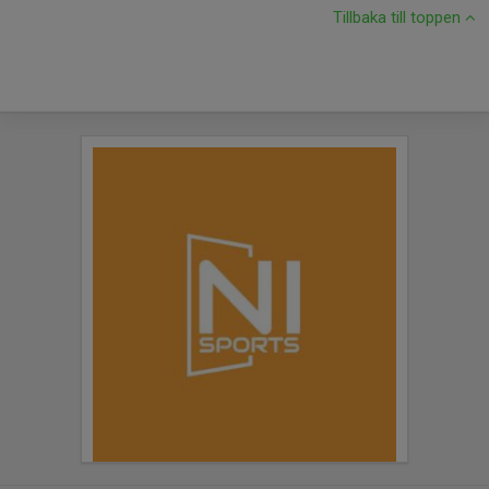
Tillbaka till toppen