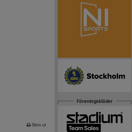
Föreningskläder
Skriv ut