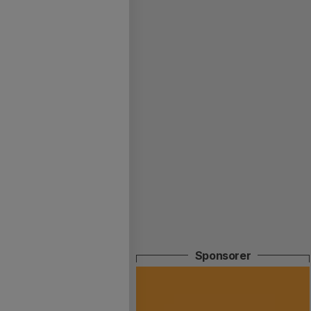
Sponsorer