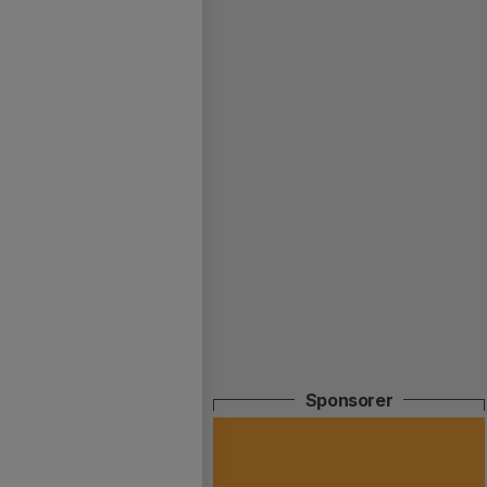
Sponsorer