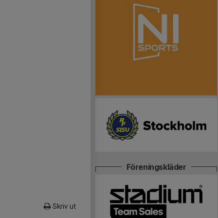
Föreningskläder
Skriv ut