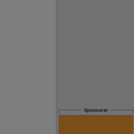
Sponsorer