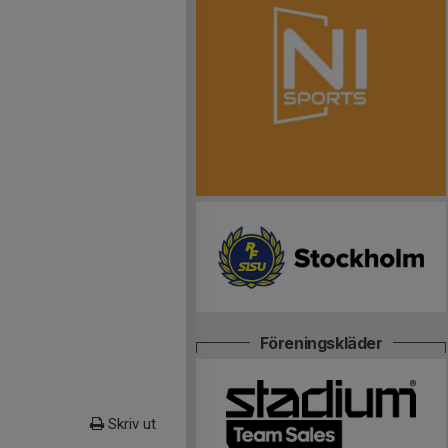
Föreningskläder
Skriv ut